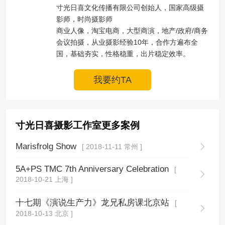
寸光日喜文化传播有限公司创始人，国家高级摄
影师，时尚摄影师

商业人像，淘宝电商，大型商演，地产/政府/商务
会议拍摄，从业摄影经验10年，合作方遍布全
国，基础夯实，性格稳重，出片稳定效率。
我要约TA
寸光日喜摄影工作室更多案例
Marisfrolg Show
[ 2018-11-11 常州 ]
5A+PS TMC 7th Anniversary Celebration
[
2018-10-21 上海 ]
十七期《演说生产力》龙兄私房课北京站
[
2018-10-13 北京 ]