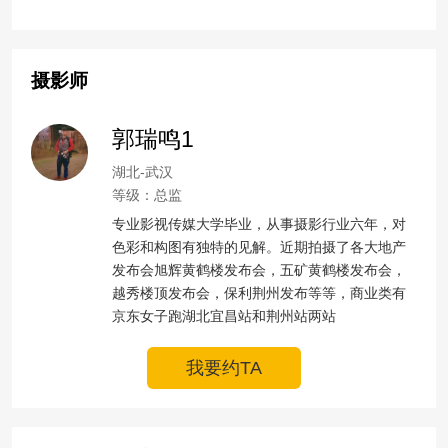
摄影师
郭瑞鸣1
湖北-武汉
等级：总监
专业影视传媒大学毕业，从事摄影行业六年，对
色彩和构图有独特的见解。近期拍摄了各大地产
发布会旭辉黄鹤楼发布会，五矿黄鹤楼发布会，
越秀楼顶发布会，保利荆州发布等等，商业类有
京东女子跑湖北宜昌站和荆州站两站
我要约TA