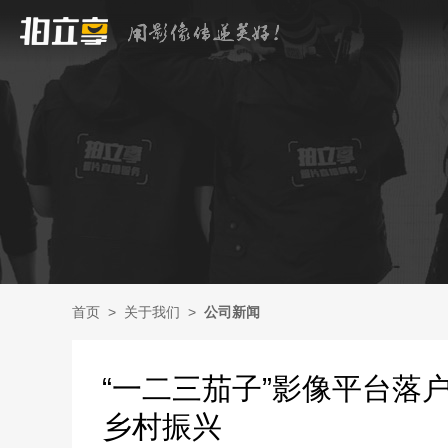
首页
>
关于我们
>
公司新闻
“一二三茄子”影像平台落
乡村振兴