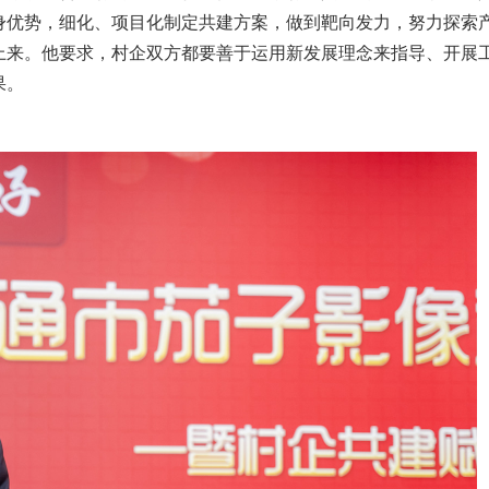
身优势，细化、项目化制定共建方案，做到靶向发力，努力探索
上来。他要求，村企双方都要善于运用新发展理念来指导、开展
果。