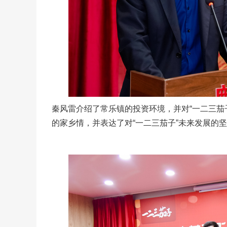
秦风雷介绍了常乐镇的投资环境，并对“一二三茄
的家乡情，并表达了对“一二三茄子”未来发展的