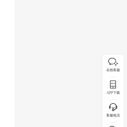
在线客服
APP下载
客服电话