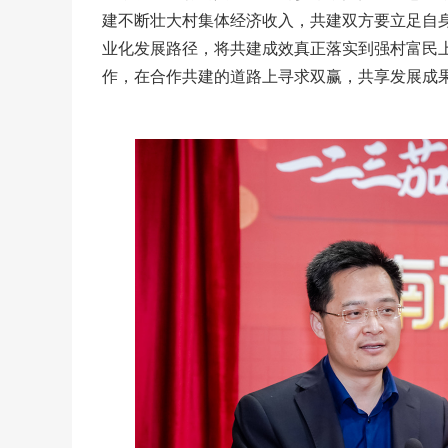
建不断壮大村集体经济收入，共建双方要立足自
业化发展路径，将共建成效真正落实到强村富民
作，在合作共建的道路上寻求双赢，共享发展成