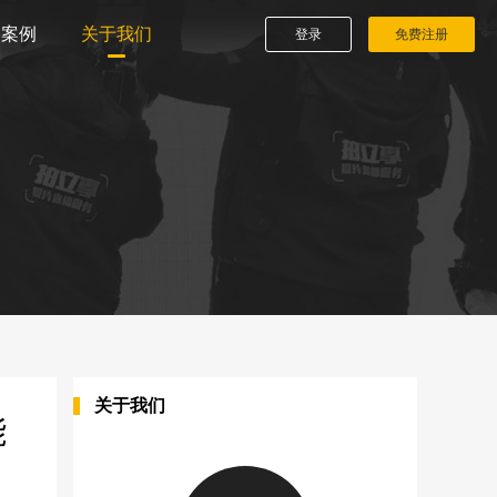
播案例
关于我们
登录
免费注册
关于我们
能