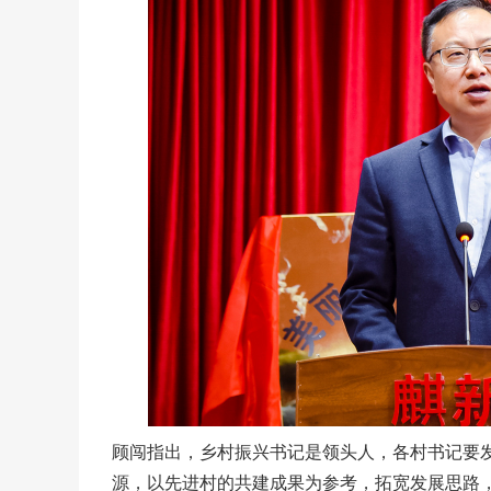
顾闯指出，乡村振兴书记是领头人，各村书记要
源，以先进村的共建成果为参考，拓宽发展思路