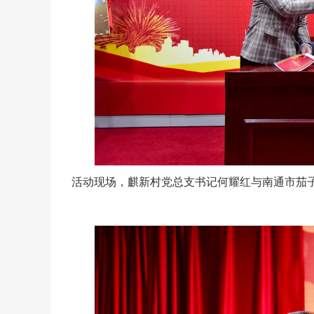
活动现场，麒新村党总支书记何耀红与南通市茄