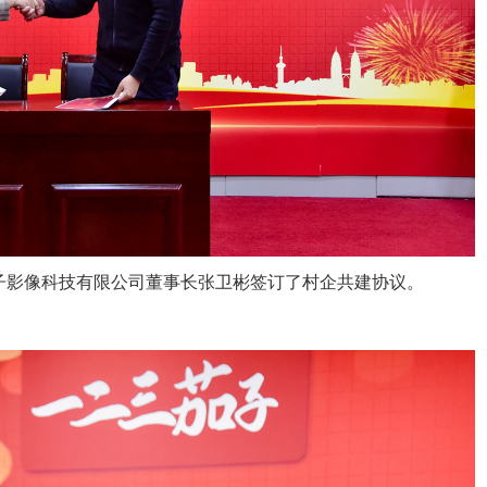
子影像科技有限公司董事长张卫彬签订了村企共建协议。