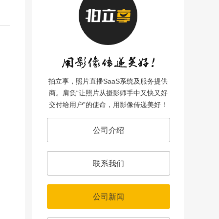
拍立享，照片直播SaaS系统及服务提供
商。肩负“让照片从摄影师手中又快又好
交付给用户”的使命，用影像传递美好！
公司介绍
联系我们
公司新闻