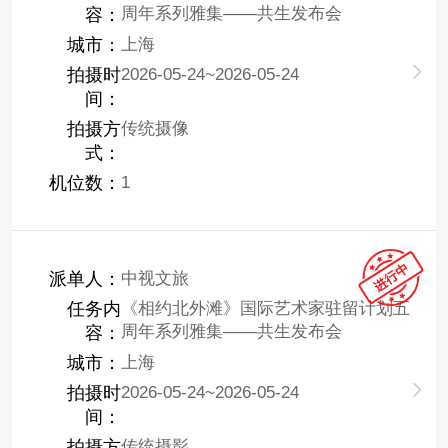
周年系列雅集——共生发布会
容：
城市：
上海
拍摄时
2026-05-24~2026-05-24
间：
拍摄方
传统摄像
式：
机位数：
1
派单人：
中视文旅
任务内
《相约北外滩》国际艺术家驻留计划五
周年系列雅集——共生发布会
容：
城市：
上海
拍摄时
2026-05-24~2026-05-24
间：
拍摄方
传统摄影