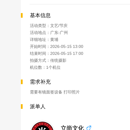
基本信息
活动类型：文艺/节庆
活动地点：广东-广州
详细地址：黄埔
开始时间：2026-05-15 13:00
结束时间：2026-05-15 17:00
拍摄方式：传统摄影
机位数：1个机位
需求补充
需要有镜面签设备 打印照片
派单人
立尚文化