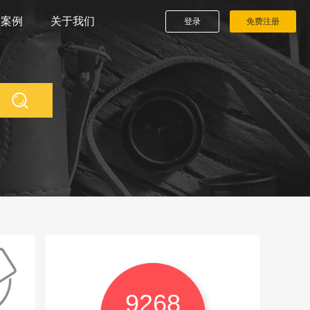
播案例
关于我们
登录
免费注册
9268