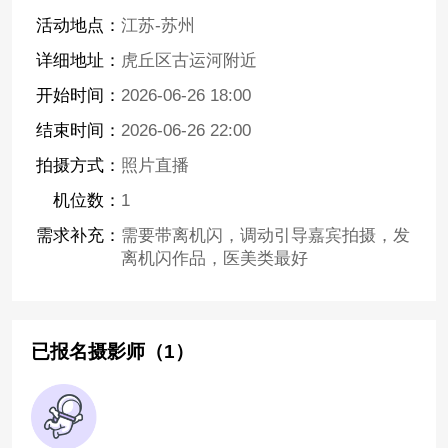
活动地点：
江苏-苏州
详细地址：
虎丘区古运河附近
开始时间：
2026-06-26 18:00
结束时间：
2026-06-26 22:00
拍摄方式：
照片直播
机位数：
1
需求补充：
需要带离机闪，调动引导嘉宾拍摄，发
离机闪作品，医美类最好
已报名摄影师（1）