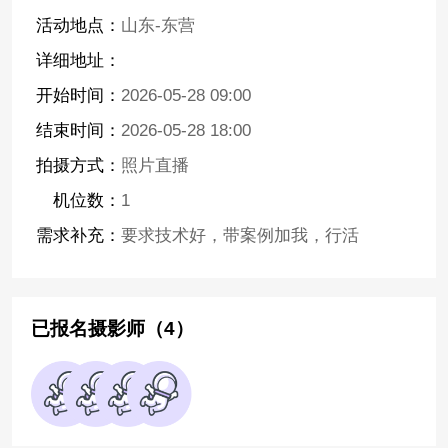
活动地点：
山东-东营
详细地址：
开始时间：
2026-05-28 09:00
结束时间：
2026-05-28 18:00
拍摄方式：
照片直播
机位数：
1
需求补充：
要求技术好，带案例加我，行活
已报名摄影师（4）