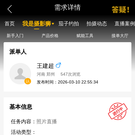
需求详情
我是摄影狮
首页
茄子约拍
拍摄动态
直播案例
新手入门
产品价格
赋能工具
接单大厅
派单人
王建超
河南 郑州
547次浏览
发布时间：2026-03-10 22:55:34
基本信息
任务内容：
照片直播
活动类型：