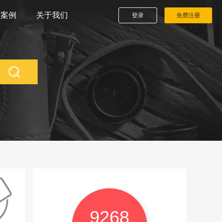
播案例
关于我们
登录
免费注册
9268