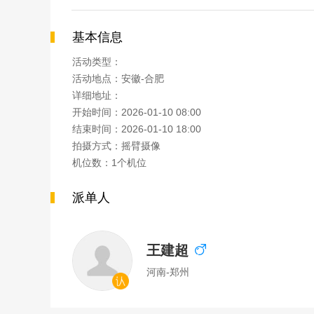
基本信息
活动类型：
活动地点：安徽-合肥
详细地址：
开始时间：2026-01-10 08:00
结束时间：2026-01-10 18:00
拍摄方式：摇臂摄像
机位数：1个机位
派单人
王建超
河南-郑州