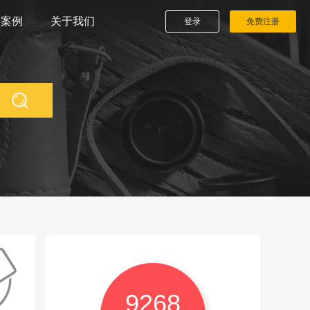
播案例
关于我们
登录
免费注册
9268