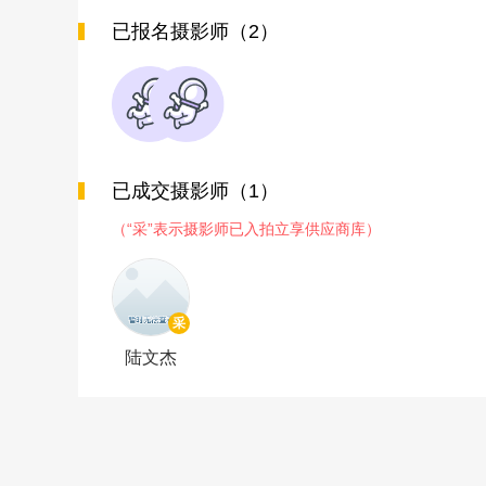
已报名摄影师（2）
已成交摄影师（1）
（“采”表示摄影师已入拍立享供应商库）
采
陆文杰