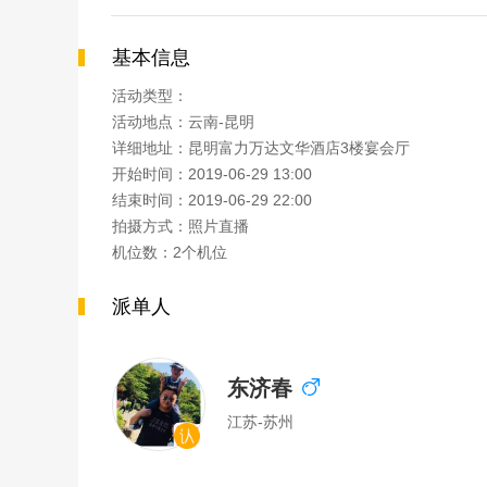
基本信息
活动类型：
活动地点：云南-昆明
详细地址：昆明富力万达文华酒店3楼宴会厅
开始时间：2019-06-29 13:00
结束时间：2019-06-29 22:00
拍摄方式：照片直播
机位数：2个机位
派单人
东济春
江苏-苏州