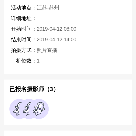
活动地点：
江苏-苏州
详细地址：
开始时间：
2019-04-12 08:00
结束时间：
2019-04-12 14:00
拍摄方式：
照片直播
机位数：
1
已报名摄影师（3）