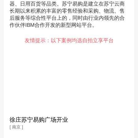
器、日用百货等品类。苏宁易购是建立在苏宁云商
长期以来积累的丰富的零售经验和采购、物流、售
后服务等综合性平台上的，同时由行业内领先的合
作伙伴IBM合作开发的新型网站平台。
友情提示：以下案例均选自拍立享平台
徐庄苏宁易购广场开业
[ 南京 ]