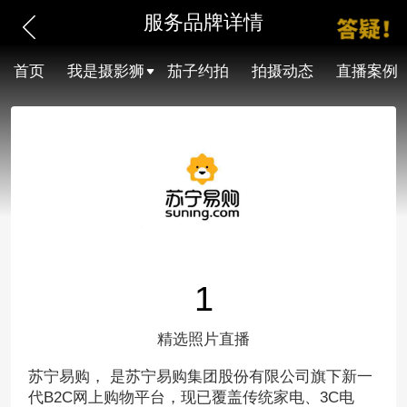
服务品牌详情
首页
我是摄影狮
茄子约拍
拍摄动态
直播案例
1
精选照片直播
苏宁易购， 是苏宁易购集团股份有限公司旗下新一
代B2C网上购物平台，现已覆盖传统家电、3C电