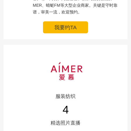
MER、蜻蜓FM等大型企业商家。关键是守时靠
谱，审美一流，欢迎预约。
我要约TA
服装纺织
4
精选照片直播