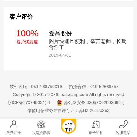
客户评价
100%
爱慕股份
图片快速且便利，辛苦老师，长期
客户满意度
合作了
2019-04-01
软件客服：
0512-68750019
拍摄合作：
010-52666555
Copyright © 2017-2026 pailixiang.com All rights reserved
苏ICP备17024033号-1
苏公网安备 32059002002885号
增值电信业务经营许可证：苏B2-20180263
APP
下载
免费注册
我是摄影狮
茄子约拍
客服电话