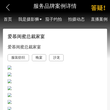
服务品牌案例详情
首页
我是摄影狮
茄子约拍
拍摄动态
直播案例
爱慕闺蜜总裁家宴
爱慕闺蜜总裁家宴
服装纺织
晚宴
沙龙