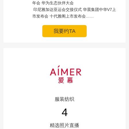
年会 华为生态伙伴大会

 印尼雅加达亚运会交接仪式 华晨集团中华V7上
市发布会 十代雅阁上市发布会……
我要约TA
服装纺织
4
精选照片直播