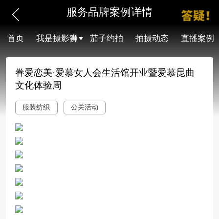
服务品牌案例详情
首页
我是摄影狮
茄子约拍
拍摄动态
直播案例
眷爱恋美·爱慕女人会生活馆开业暨爱慕昆曲
文化体验周
服装纺织
公关活动