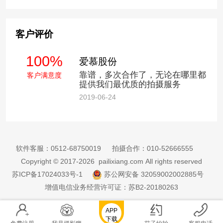
客户评价
100%
爱慕股份
靠谱，多次合作了，无论在哪里都
客户满意度
提供我们最优质的拍摄服务
2019-06-24
软件客服：
0512-68750019
拍摄合作：
010-52666555
Copyright © 2017-2026 pailixiang.com All rights reserved
苏ICP备17024033号-1
苏公网安备 32059002002885号
增值电信业务经营许可证：苏B2-20180263
APP
下载