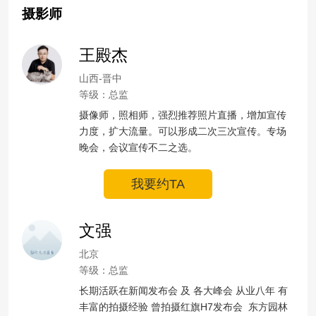
摄影师
王殿杰
山西-晋中
等级：总监
摄像师，照相师，强烈推荐照片直播，增加宣传
力度，扩大流量。可以形成二次三次宣传。专场
晚会，会议宣传不二之选。
我要约TA
文强
北京
等级：总监
长期活跃在新闻发布会 及 各大峰会 从业八年 有
丰富的拍摄经验 曾拍摄红旗H7发布会  东方园林